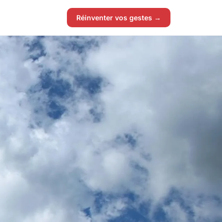
Réinventer vos gestes →