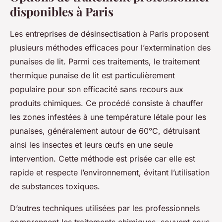
disponibles à Paris
Les entreprises de désinsectisation à Paris proposent
plusieurs méthodes efficaces pour l’extermination des
punaises de lit. Parmi ces traitements, le traitement
thermique punaise de lit est particulièrement
populaire pour son efficacité sans recours aux
produits chimiques. Ce procédé consiste à chauffer
les zones infestées à une température létale pour les
punaises, généralement autour de 60°C, détruisant
ainsi les insectes et leurs œufs en une seule
intervention. Cette méthode est prisée car elle est
rapide et respecte l’environnement, évitant l’utilisation
de substances toxiques.
D’autres techniques utilisées par les professionnels