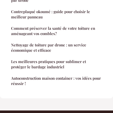
par drone
Contreplaqué okoumé : guide pour choisir le
meilleur panneau
Comment préserver la santé de votre toiture en
aménageant vos combles?
Nettoyage de toiture par drone : un service
économique et efficace
Les meilleures pratiques pour sublimer et
protéger le bardage industriel
Autoconstruction maison container : vos idées pour
réussir !