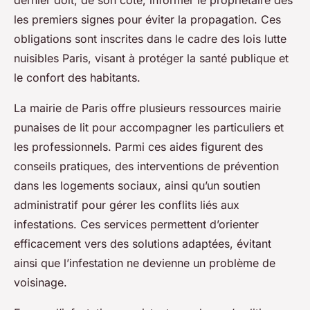
dernier doit, de son côté, informer le propriétaire dès
les premiers signes pour éviter la propagation. Ces
obligations sont inscrites dans le cadre des lois lutte
nuisibles Paris, visant à protéger la santé publique et
le confort des habitants.
La mairie de Paris offre plusieurs ressources mairie
punaises de lit pour accompagner les particuliers et
les professionnels. Parmi ces aides figurent des
conseils pratiques, des interventions de prévention
dans les logements sociaux, ainsi qu’un soutien
administratif pour gérer les conflits liés aux
infestations. Ces services permettent d’orienter
efficacement vers des solutions adaptées, évitant
ainsi que l’infestation ne devienne un problème de
voisinage.