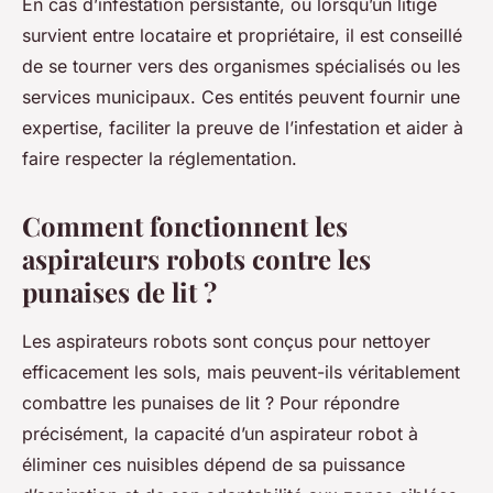
En cas d’infestation persistante, ou lorsqu’un litige
survient entre locataire et propriétaire, il est conseillé
de se tourner vers des organismes spécialisés ou les
services municipaux. Ces entités peuvent fournir une
expertise, faciliter la preuve de l’infestation et aider à
faire respecter la réglementation.
Comment fonctionnent les
aspirateurs robots contre les
punaises de lit ?
Les aspirateurs robots sont conçus pour nettoyer
efficacement les sols, mais peuvent-ils véritablement
combattre les punaises de lit ? Pour répondre
précisément, la capacité d’un aspirateur robot à
éliminer ces nuisibles dépend de sa puissance