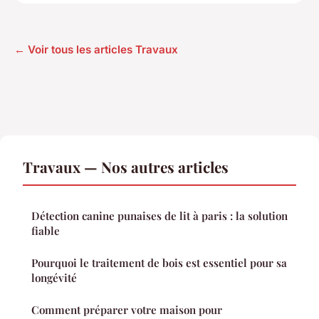
← Voir tous les articles Travaux
Travaux — Nos autres articles
Détection canine punaises de lit à paris : la solution
fiable
Pourquoi le traitement de bois est essentiel pour sa
longévité
Comment préparer votre maison pour