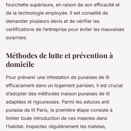
fourchette supérieure, en raison de son efficacité et
de la technologie employée. Il est conseillé de
demander plusieurs devis et de vérifier les
certifications de l’entreprise pour éviter les mauvaises
surprises.
Méthodes de lutte et prévention à
domicile
Pour prévenir une infestation de punaises de lit
efficacement dans un logement parisien, il est crucial
d’adopter des méthodes maison punaises de lit
adaptées et rigoureuses. Parmi les astuces anti
punaise de lit Paris, la première étape consiste à
limiter toute introduction de ces insectes dans
l’habitat. Inspectez régulièrement les matelas,