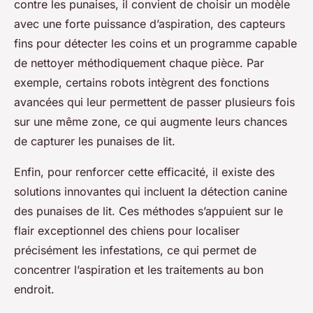
contre les punaises, il convient de choisir un modèle
avec une forte puissance d’aspiration, des capteurs
fins pour détecter les coins et un programme capable
de nettoyer méthodiquement chaque pièce. Par
exemple, certains robots intègrent des fonctions
avancées qui leur permettent de passer plusieurs fois
sur une même zone, ce qui augmente leurs chances
de capturer les punaises de lit.
Enfin, pour renforcer cette efficacité, il existe des
solutions innovantes qui incluent la détection canine
des punaises de lit. Ces méthodes s’appuient sur le
flair exceptionnel des chiens pour localiser
précisément les infestations, ce qui permet de
concentrer l’aspiration et les traitements au bon
endroit.