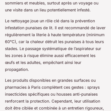
sommiers et meubles, surtout après un voyage ou
une visite dans un lieu potentiellement infesté.
Le nettoyage joue un rôle clé dans la prévention
infestation punaises de lit. Il est recommandé de laver
régulièrement la literie à haute température (minimum
60°C), car la chaleur détruit les punaises à tous leurs
stades. Le passage systématique de l’aspirateur sur
les zones à risque élimine aussi efficacement les
œufs et les adultes, empêchant ainsi leur
propagation.
Les produits disponibles en grandes surfaces ou
pharmacies à Paris complètent ces gestes : sprays
insecticides spécifiques ou housses anti-punaises
renforcent la protection. Cependant, leur utilisation
doit être ciblée et combinée à un entretien rigoureux,