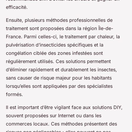
efficacité.
Ensuite, plusieurs méthodes professionnelles de
traitement sont proposées dans la région Île-de-
France. Parmi celles-ci, le traitement par chaleur, la
pulvérisation d’insecticides spécifiques et la
congélation ciblée des zones infestées sont
régulièrement utilisés. Ces solutions permettent
d’éliminer rapidement et durablement les insectes,
sans causer de risque majeur pour les habitants
lorsqu’elles sont appliquées par des spécialistes
formés.
Il est important d’être vigilant face aux solutions DIY,
souvent proposées sur Internet ou dans les
commerces locaux. Ces méthodes présentent des