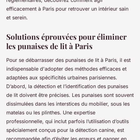
réglementaires, découvrez comment agir
efficacement à Paris pour retrouver un intérieur sain
et serein.
Solutions éprouvées pour éliminer
les punaises de lit à Paris
Pour se débarrasser des punaises de lit à Paris, il est
indispensable d'adopter des méthodes efficaces et
adaptées aux spécificités urbaines parisiennes.
D’abord, la détection et l’identification des punaises
de lit doivent être précises. Les punaises sont souvent
dissimulées dans les interstices du mobilier, sous les
matelas ou les plinthes. Une expertise
professionnelle, qui inclut parfois l’utilisation d’outils
spécialement conçus pour la détection canine, est
recommandée afin d’éviter les erreurs et gagner en