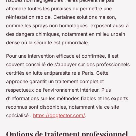
risques non négligeables : elles peuvent ne pas
atteindre toutes les punaises ou permettre une
réinfestation rapide. Certaines solutions maison,
comme les sprays non homologués, exposent aussi à
des dangers chimiques, notamment en milieu urbain
dense où la sécurité est primordiale.
Pour une intervention efficace et confirmée, il est
souvent conseillé de s’appuyer sur des professionnels
certifiés en lutte antiparasitaire à Paris. Cette
approche garantit un traitement complet et
respectueux de l’environnement intérieur. Plus
d’informations sur les méthodes fiables et les experts
reconnus sont disponibles, notamment via ce site
spécialisé :
https://dogtector.com/
.
Options de traitement professionnel