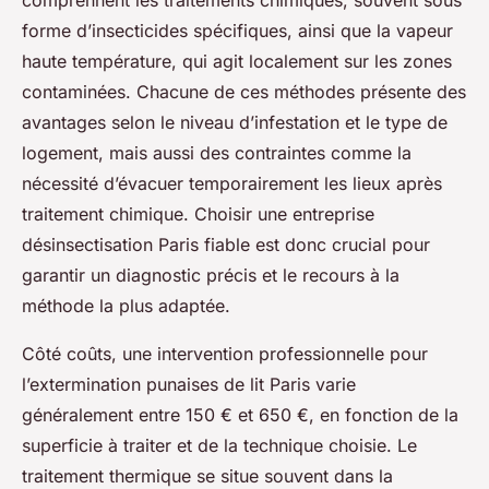
comprennent les traitements chimiques, souvent sous
forme d’insecticides spécifiques, ainsi que la vapeur
haute température, qui agit localement sur les zones
contaminées. Chacune de ces méthodes présente des
avantages selon le niveau d’infestation et le type de
logement, mais aussi des contraintes comme la
nécessité d’évacuer temporairement les lieux après
traitement chimique. Choisir une entreprise
désinsectisation Paris fiable est donc crucial pour
garantir un diagnostic précis et le recours à la
méthode la plus adaptée.
Côté coûts, une intervention professionnelle pour
l’extermination punaises de lit Paris varie
généralement entre 150 € et 650 €, en fonction de la
superficie à traiter et de la technique choisie. Le
traitement thermique se situe souvent dans la