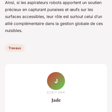
Ainsi, si les aspirateurs robots apportent un soutien
précieux en capturant punaises et œufs sur les
surfaces accessibles, leur rôle est surtout celui d’un
allié complémentaire dans la gestion globale de ces
nuisibles.
Travaux
J
ECRIT PAR
Jade