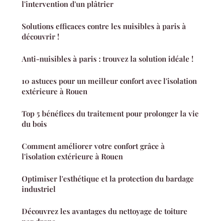
l'intervention d'un plâtrier
Solutions efficaces contre les nuisibles à paris à
découvrir !
Anti-nuisibles à paris : trouvez la solution idéale !
10 astuces pour un meilleur confort avec l'isolation
extérieure à Rouen
Top 5 bénéfices du traitement pour prolonger la vie
du bois
Comment améliorer votre confort grâce à
l'isolation extérieure à Rouen
Optimiser l'esthétique et la protection du bardage
industriel
Découvrez les avantages du nettoyage de toiture