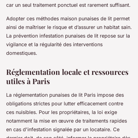
car un seul traitement ponctuel est rarement suffisant.
Adopter ces méthodes maison punaises de lit permet
ainsi de maîtriser le risque et d’assurer un habitat sain.
La prévention infestation punaises de lit repose sur la
vigilance et la régularité des interventions
domestiques.
Réglementation locale et ressources
utiles à Paris
La réglementation punaises de lit Paris impose des
obligations strictes pour lutter efficacement contre
ces nuisibles. Pour les propriétaires, la loi exige
notamment la mise en œuvre de traitements rapides
en cas d'infestation signalée par un locataire. Ce