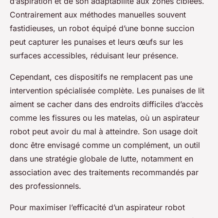
d’aspiration et de son adaptabilité aux zones ciblées.
Contrairement aux méthodes manuelles souvent
fastidieuses, un robot équipé d’une bonne succion
peut capturer les punaises et leurs œufs sur les
surfaces accessibles, réduisant leur présence.
Cependant, ces dispositifs ne remplacent pas une
intervention spécialisée complète. Les punaises de lit
aiment se cacher dans des endroits difficiles d’accès
comme les fissures ou les matelas, où un aspirateur
robot peut avoir du mal à atteindre. Son usage doit
donc être envisagé comme un complément, un outil
dans une stratégie globale de lutte, notamment en
association avec des traitements recommandés par
des professionnels.
Pour maximiser l’efficacité d’un aspirateur robot